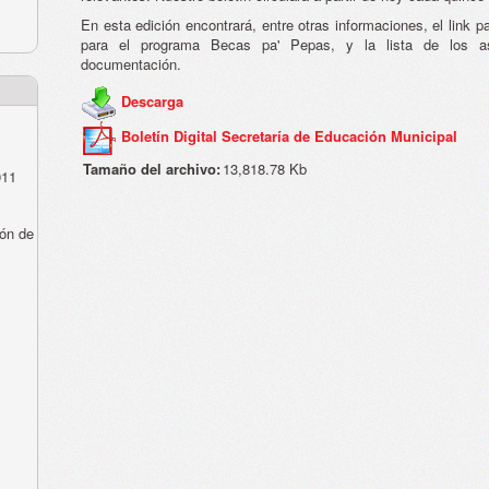
En esta edición encontrará, entre otras informaciones, el link pa
para el programa Becas pa' Pepas, y la lista de los as
documentación.
Descarga
Boletín Digital Secretaría de Educación Municipal
Tamaño del archivo:
13,818.78 Kb
011
ón de