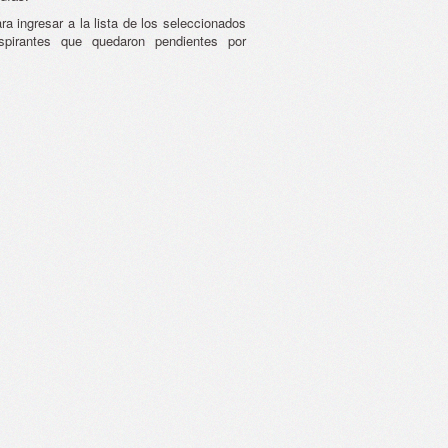
ra ingresar a la lista de los seleccionados
pirantes que quedaron pendientes por