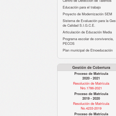
Centro de Detección de Talentos
Educación para el trabajo
Proyecto de Modernización SEM
Sistema de Evaluación para la Ges
de Calidad S.I.G.C.E.
Articulación de Educación Media
Programa escolar de convivencia,
PECOS
Plan municipal de Etnoeducación
Gestión de Cobertura
Proceso de Matrícula
2020 - 2021
Resolución de Matrícula
Nro.1786-2021
Proceso de Matrícula
2019 - 2020
Resolución de Matrícula
No.4233-2019
Proceso de Matrícula