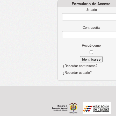
Formulario de Acceso
Usuario
Contraseña
Recuérdeme
¿Recordar contraseña?
¿Recordar usuario?