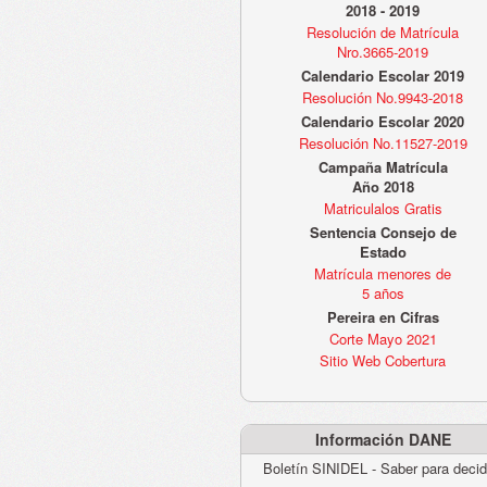
2018 - 2019
Resolución de Matrícula
Nro.3665-2019
Calendario Escolar 2019
Resolución No.9943-2018
Calendario Escolar 2020
Resolución No.11527-2019
Campaña Matrícula
Año 2018
Matriculalos Gratis
Sentencia Consejo de
Estado
Matrícula menores de
5 años
Pereira en Cifras
Corte Mayo 2021
Sitio Web Cobertura
Información DANE
Boletín SINIDEL - Saber para decid