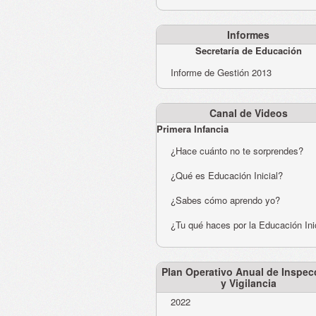
Informes
Secretaría de Educación
Informe de Gestión 2013
Canal de Videos
Primera Infancia
¿Hace cuánto no te sorprendes?
¿Qué es Educación Inicial?
¿Sabes cómo aprendo yo?
¿Tu qué haces por la Educación Ini
Plan Operativo Anual de Inspec
y Vigilancia
2022