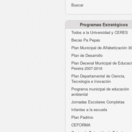
Buscar
Programas Estratégicos
Todos a la Universidad y CERES
Becas Pa Pepas
Plan Municipal de Alfabetización 3
Plan de Desarrollo
Plan Decenal Municipal de Educaci
Pereira 2007-2016
Plan Departamental de Ciencia,
Tecnología e Inovación
Programa municipal de educación
ambiental
Jornadas Escolares Completas
Infantes a la escuela
Plan Padrino
CEFORMA