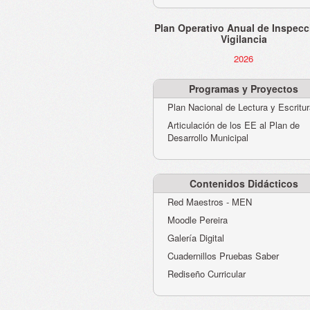
Plan Operativo Anual de Inspecc
Vigilancia
2026
Programas y Proyectos
Plan Nacional de Lectura y Escritu
Articulación de los EE al Plan de
Desarrollo Municipal
Contenidos Didácticos
Red Maestros - MEN
Moodle Pereira
Galería Digital
Cuadernillos Pruebas Saber
Rediseño Curricular