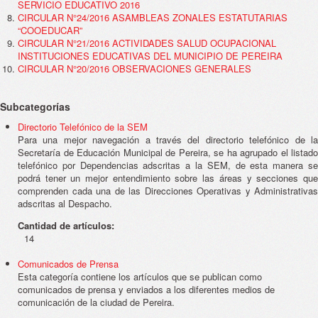
SERVICIO EDUCATIVO 2016
CIRCULAR N°24/2016 ASAMBLEAS ZONALES ESTATUTARIAS
“COOEDUCAR”
CIRCULAR N°21/2016 ACTIVIDADES SALUD OCUPACIONAL
INSTITUCIONES EDUCATIVAS DEL MUNICIPIO DE PEREIRA
CIRCULAR N°20/2016 OBSERVACIONES GENERALES
Subcategorías
Directorio Telefónico de la SEM
Para una mejor navegación a través del directorio telefónico de la
Secretaría de Educación Municipal de Pereira, se ha agrupado el listado
telefónico por Dependencias adscritas a la SEM, de esta manera se
podrá tener un mejor entendimiento sobre las áreas y secciones que
comprenden cada una de las Direcciones Operativas y Administrativas
adscritas al Despacho.
Cantidad de artículos:
14
Comunicados de Prensa
Esta categoría contiene los artículos que se publican como
comunicados de prensa y enviados a los diferentes medios de
comunicación de la ciudad de Pereira.