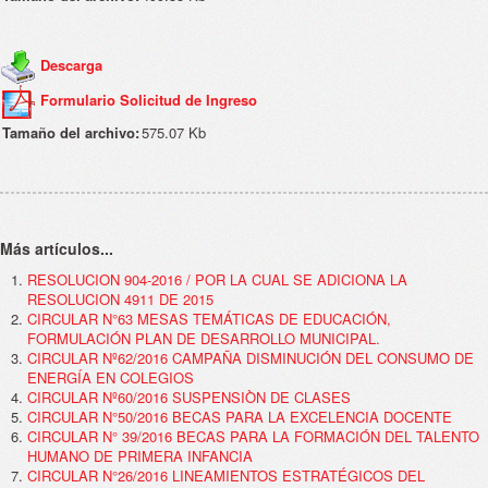
Descarga
Formulario Solicitud de Ingreso
Tamaño del archivo:
575.07 Kb
Más artículos...
RESOLUCION 904-2016 / POR LA CUAL SE ADICIONA LA
RESOLUCION 4911 DE 2015
CIRCULAR N°63 MESAS TEMÁTICAS DE EDUCACIÓN,
FORMULACIÓN PLAN DE DESARROLLO MUNICIPAL.
CIRCULAR Nº62/2016 CAMPAÑA DISMINUCIÓN DEL CONSUMO DE
ENERGÍA EN COLEGIOS
CIRCULAR Nº60/2016 SUSPENSIÒN DE CLASES
CIRCULAR N°50/2016 BECAS PARA LA EXCELENCIA DOCENTE
CIRCULAR N° 39/2016 BECAS PARA LA FORMACIÓN DEL TALENTO
HUMANO DE PRIMERA INFANCIA
CIRCULAR N°26/2016 LINEAMIENTOS ESTRATÉGICOS DEL