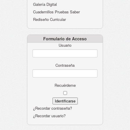
Galería Digital
Cuadernillos Pruebas Saber
Rediseño Curricular
Formulario de Acceso
Usuario
Contraseña
Recuérdeme
¿Recordar contraseña?
¿Recordar usuario?