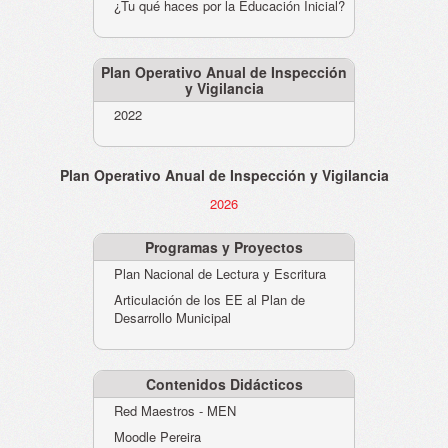
¿Tu qué haces por la Educación Inicial?
Plan Operativo Anual de Inspección
y Vigilancia
2022
Plan Operativo Anual de Inspección y Vigilancia
2026
Programas y Proyectos
Plan Nacional de Lectura y Escritura
Articulación de los EE al Plan de
Desarrollo Municipal
Contenidos Didácticos
Red Maestros - MEN
Moodle Pereira