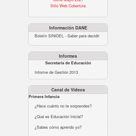
Sitio Web Cobertura
Información DANE
Boletín SINIDEL - Saber para decidir
Informes
Secretaría de Educación
Informe de Gestión 2013
Canal de Videos
Primera Infancia
¿Hace cuánto no te sorprendes?
¿Qué es Educación Inicial?
¿Sabes cómo aprendo yo?