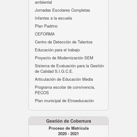
ambiental
Jornadas Escolares Completas
Infantes a la escuela
Plan Padrino
CEFORMA
Centro de Detección de Talentos
Educación para el trabajo
Proyecto de Modernización SEM
Sistema de Evaluación para la Gestión
de Calidad S.I.G.C.E.
Articulación de Educación Media
Programa escolar de convivencia,
PECOS
Plan municipal de Etnoeducación
Gestión de Cobertura
Proceso de Matrícula
2020 - 2021