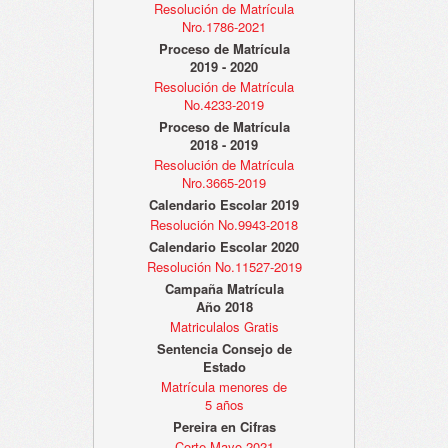
Resolución de Matrícula
Nro.1786-2021
Proceso de Matrícula
2019 - 2020
Resolución de Matrícula
No.4233-2019
Proceso de Matrícula
2018 - 2019
Resolución de Matrícula
Nro.3665-2019
Calendario Escolar 2019
Resolución No.9943-2018
Calendario Escolar 2020
Resolución No.11527-2019
Campaña Matrícula
Año 2018
Matriculalos Gratis
Sentencia Consejo de
Estado
Matrícula menores de
5 años
Pereira en Cifras
Corte Mayo 2021