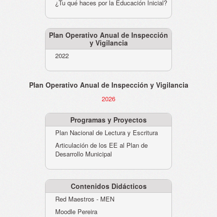
¿Tu qué haces por la Educación Inicial?
Plan Operativo Anual de Inspección
y Vigilancia
2022
Plan Operativo Anual de Inspección y Vigilancia
2026
Programas y Proyectos
Plan Nacional de Lectura y Escritura
Articulación de los EE al Plan de
Desarrollo Municipal
Contenidos Didácticos
Red Maestros - MEN
Moodle Pereira