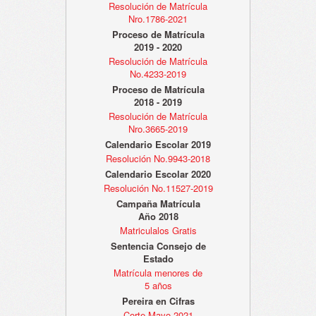
Resolución de Matrícula
Nro.1786-2021
Proceso de Matrícula
2019 - 2020
Resolución de Matrícula
No.4233-2019
Proceso de Matrícula
2018 - 2019
Resolución de Matrícula
Nro.3665-2019
Calendario Escolar 2019
Resolución No.9943-2018
Calendario Escolar 2020
Resolución No.11527-2019
Campaña Matrícula
Año 2018
Matriculalos Gratis
Sentencia Consejo de
Estado
Matrícula menores de
5 años
Pereira en Cifras
Corte Mayo 2021