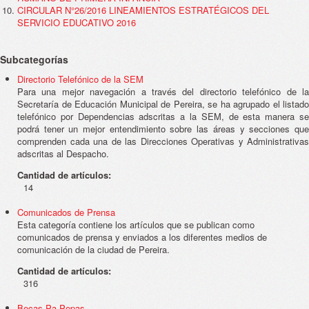
CIRCULAR N°26/2016 LINEAMIENTOS ESTRATÉGICOS DEL
SERVICIO EDUCATIVO 2016
Subcategorías
Directorio Telefónico de la SEM
Para una mejor navegación a través del directorio telefónico de la
Secretaría de Educación Municipal de Pereira, se ha agrupado el listado
telefónico por Dependencias adscritas a la SEM, de esta manera se
podrá tener un mejor entendimiento sobre las áreas y secciones que
comprenden cada una de las Direcciones Operativas y Administrativas
adscritas al Despacho.
Cantidad de artículos:
14
Comunicados de Prensa
Esta categoría contiene los artículos que se publican como
comunicados de prensa y enviados a los diferentes medios de
comunicación de la ciudad de Pereira.
Cantidad de artículos:
316
Becas Pa Pepas