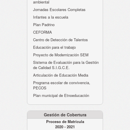
ambiental
Jornadas Escolares Completas
Infantes a la escuela
Plan Padrino
CEFORMA
Centro de Detección de Talentos
Educación para el trabajo
Proyecto de Modernización SEM
Sistema de Evaluación para la Gestión
de Calidad S.I.G.C.E.
Articulación de Educación Media
Programa escolar de convivencia,
PECOS
Plan municipal de Etnoeducación
Gestión de Cobertura
Proceso de Matrícula
2020 - 2021