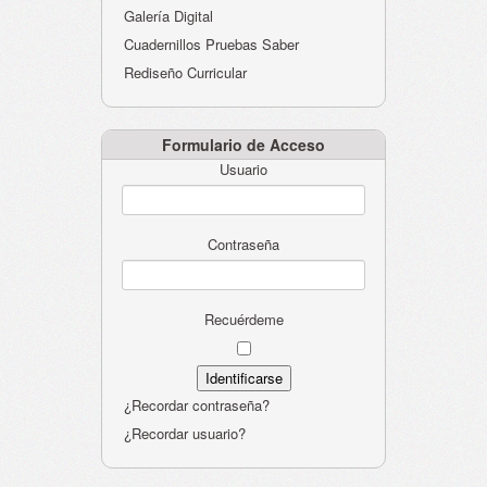
Galería Digital
Cuadernillos Pruebas Saber
Rediseño Curricular
Formulario de Acceso
Usuario
Contraseña
Recuérdeme
¿Recordar contraseña?
¿Recordar usuario?