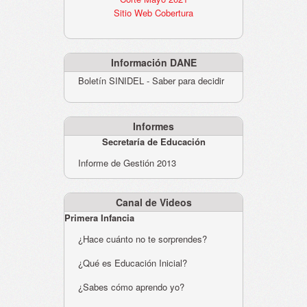
Sitio Web Cobertura
Información DANE
Boletín SINIDEL - Saber para decidir
Informes
Secretaría de Educación
Informe de Gestión 2013
Canal de Videos
Primera Infancia
¿Hace cuánto no te sorprendes?
¿Qué es Educación Inicial?
¿Sabes cómo aprendo yo?