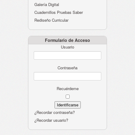
Galería Digital
Cuadernillos Pruebas Saber
Rediseño Curricular
Formulario de Acceso
Usuario
Contraseña
Recuérdeme
¿Recordar contraseña?
¿Recordar usuario?