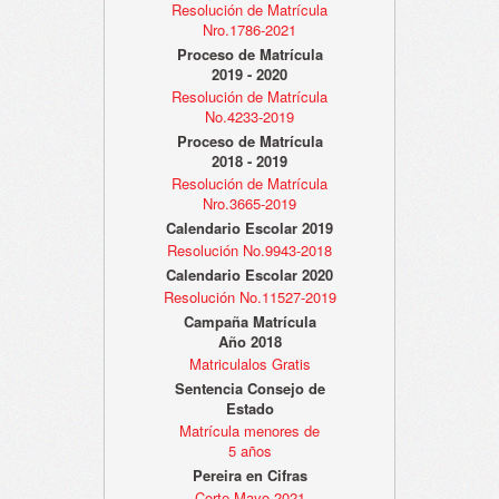
Resolución de Matrícula
Nro.1786-2021
Proceso de Matrícula
2019 - 2020
Resolución de Matrícula
No.4233-2019
Proceso de Matrícula
2018 - 2019
Resolución de Matrícula
Nro.3665-2019
Calendario Escolar 2019
Resolución No.9943-2018
Calendario Escolar 2020
Resolución No.11527-2019
Campaña Matrícula
Año 2018
Matriculalos Gratis
Sentencia Consejo de
Estado
Matrícula menores de
5 años
Pereira en Cifras
Corte Mayo 2021