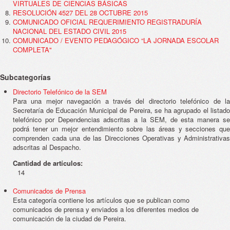
VIRTUALES DE CIENCIAS BÁSICAS
RESOLUCIÓN 4527 DEL 28 OCTUBRE 2015
COMUNICADO OFICIAL REQUERIMIENTO REGISTRADURÍA
NACIONAL DEL ESTADO CIVIL 2015
COMUNICADO / EVENTO PEDAGÓGICO “LA JORNADA ESCOLAR
COMPLETA"
Subcategorías
Directorio Telefónico de la SEM
Para una mejor navegación a través del directorio telefónico de la
Secretaría de Educación Municipal de Pereira, se ha agrupado el listado
telefónico por Dependencias adscritas a la SEM, de esta manera se
podrá tener un mejor entendimiento sobre las áreas y secciones que
comprenden cada una de las Direcciones Operativas y Administrativas
adscritas al Despacho.
Cantidad de artículos:
14
Comunicados de Prensa
Esta categoría contiene los artículos que se publican como
comunicados de prensa y enviados a los diferentes medios de
comunicación de la ciudad de Pereira.