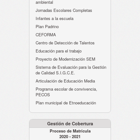
ambiental
Jornadas Escolares Completas
Infantes a la escuela
Plan Padrino
CEFORMA
Centro de Detección de Talentos
Educación para el trabajo
Proyecto de Modernización SEM
Sistema de Evaluación para la Gestión
de Calidad S.I.G.C.E.
Articulación de Educación Media
Programa escolar de convivencia,
PECOS
Plan municipal de Etnoeducación
Gestión de Cobertura
Proceso de Matrícula
2020 - 2021