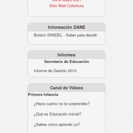
Sitio Web Cobertura
Información DANE
Boletín SINIDEL - Saber para decidir
Informes
Secretaría de Educación
Informe de Gestión 2013
Canal de Videos
Primera Infancia
¿Hace cuánto no te sorprendes?
¿Qué es Educación Inicial?
¿Sabes cómo aprendo yo?