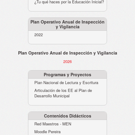
¿Tu qué haces por la Educación Inicial?
Plan Operativo Anual de Inspección
y Vigilancia
2022
Plan Operativo Anual de Inspección y Vigilancia
2026
Programas y Proyectos
Plan Nacional de Lectura y Escritura
Articulación de los EE al Plan de
Desarrollo Municipal
Contenidos Didácticos
Red Maestros - MEN
Moodle Pereira